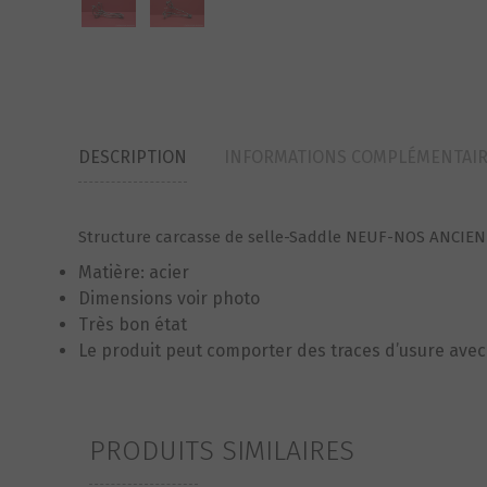
DESCRIPTION
INFORMATIONS COMPLÉMENTAI
Structure carcasse de selle-Saddle NEUF-NOS ANCIE
Matière: acier
Dimensions voir photo
Très bon état
Le produit peut comporter des traces d’usure ave
PRODUITS SIMILAIRES