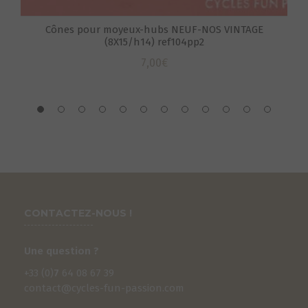
Cônes pour moyeux-hubs NEUF-NOS VINTAGE
(8X15/h14) ref104pp2
7,00
€
CONTACTEZ-NOUS !
Une question ?
+33 (0)
7
64 08 67 39
contact@cycles-fun-passion.com