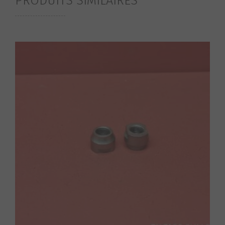
PRODUITS SIMILAIRES
S