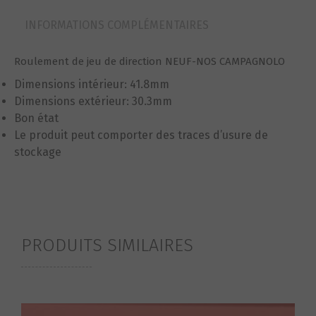
INFORMATIONS COMPLÉMENTAIRES
Roulement de jeu de direction NEUF-NOS CAMPAGNOLO
Dimensions intérieur: 41.8mm
Dimensions extérieur: 30.3mm
Bon état
Le produit peut comporter des traces d’usure de
stockage
PRODUITS SIMILAIRES