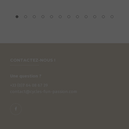
CONTACTEZ-NOUS !
Une question ?
+33 (0)
7
64 08 67 39
contact@cycles-fun-passion.com