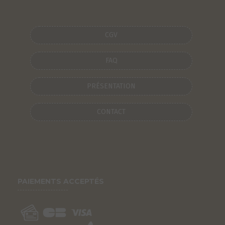
CGV
FAQ
PRÉSENTATION
CONTACT
PAIEMENTS ACCEPTÉS