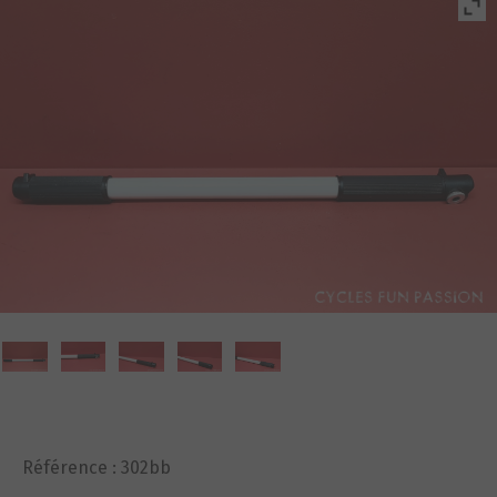
Référence :
302bb