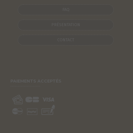
FAQ
PRÉSENTATION
CONTACT
PAIEMENTS ACCEPTÉS