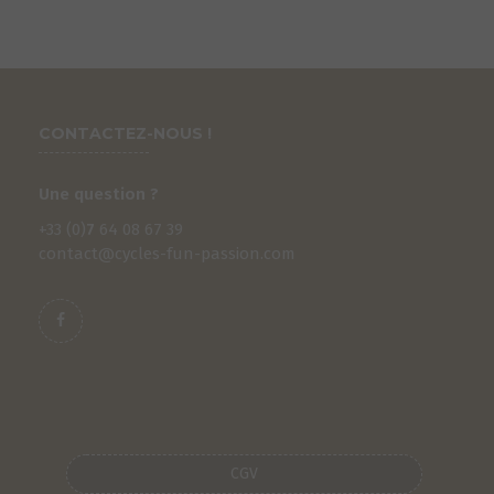
CONTACTEZ-NOUS !
Une question ?
+33 (0)
7
64 08 67 39
contact@cycles-fun-passion.com
CGV