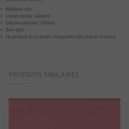
Matière: pvc
Compressée: 460mm
Décompressée: 510mm
Bon état
Le produit d’occasion comporter des traces d’usure
PRODUITS SIMILAIRES