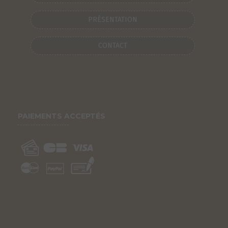
PRÉSENTATION
CONTACT
PAIEMENTS ACCEPTÉS