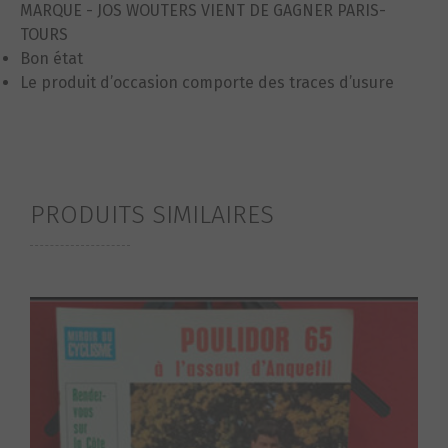
MARQUE - JOS WOUTERS VIENT DE GAGNER PARIS-
TOURS
Bon état
Le produit d’occasion comporte des traces d’usure
PRODUITS SIMILAIRES