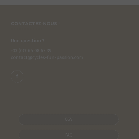
CONTACTEZ-NOUS !
Une question ?
+33 (0)
7
64 08 67 39
contact@cycles-fun-passion.com
CGV
FAQ