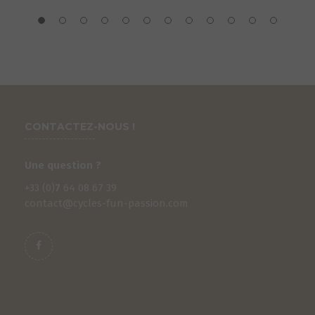
CONTACTEZ-NOUS !
Une question ?
+33 (0)
7
64 08 67 39
contact@cycles-fun-passion.com