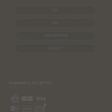
CGV
FAQ
PRÉSENTATION
CONTACT
PAIEMENTS ACCEPTÉS