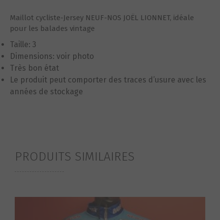
Maillot cycliste-Jersey NEUF-NOS JOËL LIONNET, idéale
pour les balades vintage
Taille: 3
Dimensions: voir photo
Très bon état
Le produit peut comporter des traces d’usure avec les
années de stockage
PRODUITS SIMILAIRES