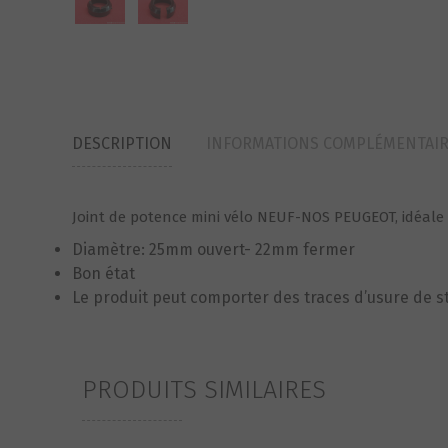
DESCRIPTION
INFORMATIONS COMPLÉMENTAI
Joint de potence mini vélo NEUF-NOS PEUGEOT, idéale 
Diamètre: 25mm ouvert- 22mm fermer
Bon état
Le produit peut comporter des traces d’usure de 
PRODUITS SIMILAIRES