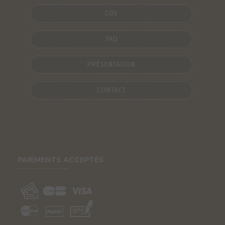
CGV
FAQ
PRÉSENTATION
CONTACT
PAIEMENTS ACCEPTÉS