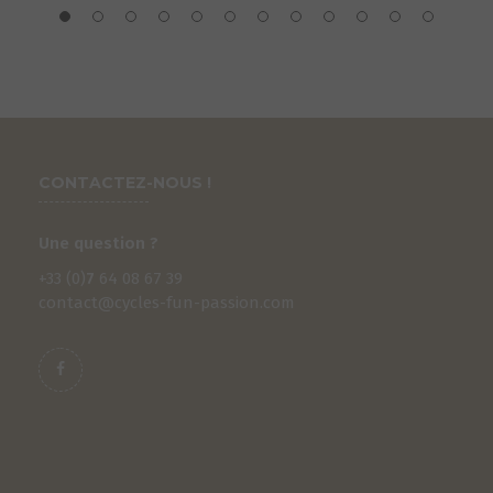
CONTACTEZ-NOUS !
Une question ?
+33 (0)
7
64 08 67 39
contact@cycles-fun-passion.com