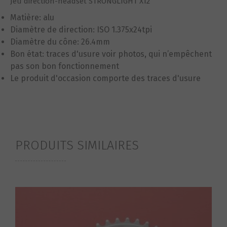
Jeu direction-headset STRONGLIGHT X12
Matière: alu
Diamètre de direction: ISO 1.375x24tpi
Diamètre du cône: 26.4mm
Bon état: traces d'usure voir photos, qui n’empêchent
pas son bon fonctionnement
Le produit d'occasion comporte des traces d'usure
PRODUITS SIMILAIRES