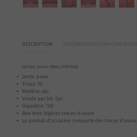
DESCRIPTION
INFORMATIONS COMPLÉMENTAI
Jantes pneu-Rims VINTAGE
Jante: pneu
Trous: 36
Matière: alu
Vendu par lot: 2pc
Diamètre: 700
Bon état: légères traces d’usure
Le produit d'occasion comporte des traces d’usure