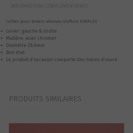
INFORMATIONS COMPLÉMENTAIRES
Collier pour leviers vitesses-Shifters SIMPLEX
Levier: gauche & droite
Matière: acier chromer
Diamètre 28.6mm
Bon état
Le produit d'occasion comporte des traces d’usure
PRODUITS SIMILAIRES