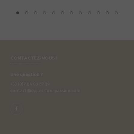
CONTACTEZ-NOUS !
Une question ?
+33 (0)
7
64 08 67 39
contact@cycles-fun-passion.com