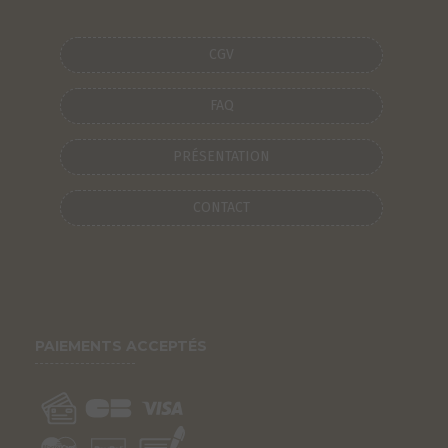
CGV
FAQ
PRÉSENTATION
CONTACT
PAIEMENTS ACCEPTÉS