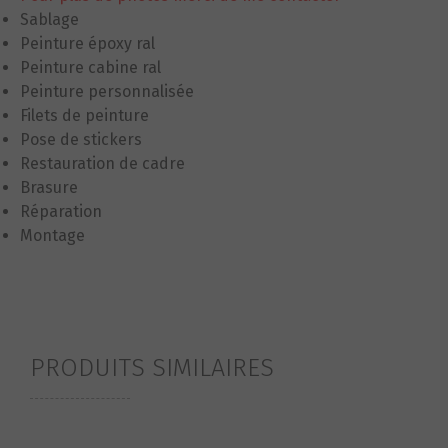
Sablage
Peinture époxy ral
Peinture cabine ral
Peinture personnalisée
Filets de peinture
Pose de stickers
Restauration de cadre
Brasure
Réparation
Montage
S
PRODUITS SIMILAIRES