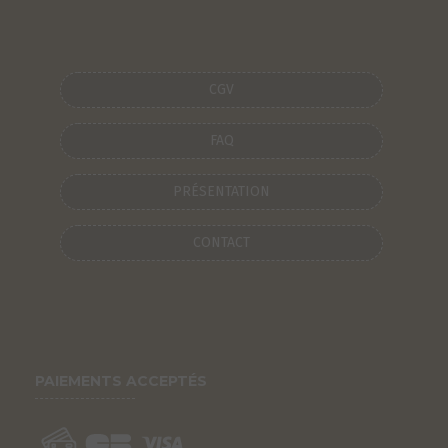
CGV
FAQ
PRÉSENTATION
CONTACT
PAIEMENTS ACCEPTÉS