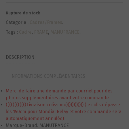
Rupture de stock
Categorie :
Cadres/Frames
.
Tags :
Cadre
,
FRAME
,
MANUFRANCE
.
DESCRIPTION
INFORMATIONS COMPLÉMENTAIRES
Merci de faire une demande par courriel pour des
photos supplémentaires avant votre commande
((((((((((((Livraison colissimo)))))))))))) (le colis dépasse
les 150cm pour Mondial Relay et votre commande sera
automatiquement annulée)
Marque-Brand: MANUTRANCE