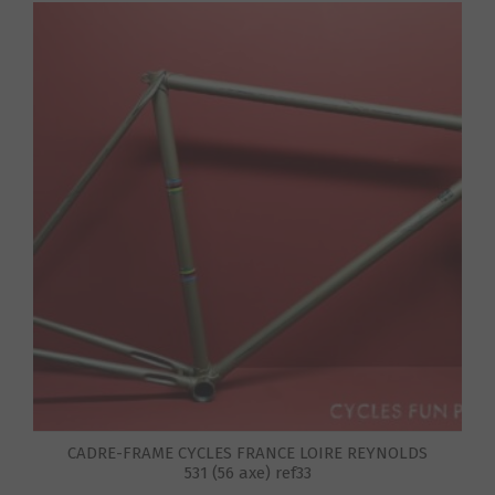
CADRE-FRAME CYCLES FRANCE LOIRE REYNOLDS
531 (56 axe) ref33